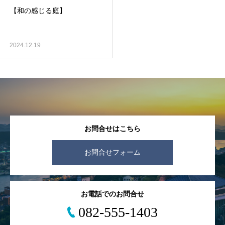
【和の感じる庭】
2024.12.19
お問合せはこちら
お問合せフォーム
お電話でのお問合せ
082-555-1403