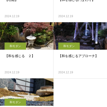
2024.12.19
2024.12.19
和モダン
和モダン
【和を感じる ２】
【和を感じるアプローチ】
2024.12.19
2024.12.19
和モダン