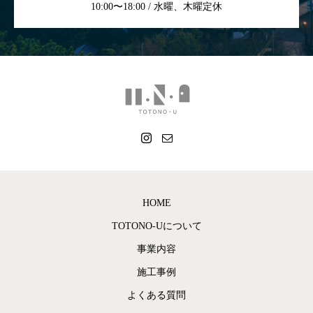
10:00〜18:00 / 水曜、木曜定休
HOME
TOTONO-Uについて
事業内容
施工事例
よくある質問